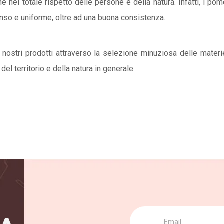
 nel totale rispetto delle persone e della natura. Infatti, i pom
nso e uniforme, oltre ad una buona consistenza.
 nostri prodotti attraverso la selezione minuziosa delle mater
el territorio e della natura in generale.