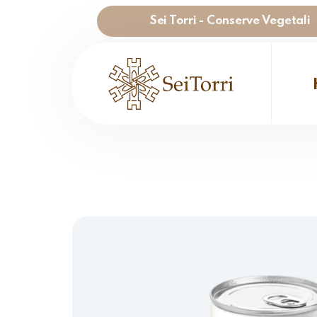
Sei Torri - Conserve Vegetali