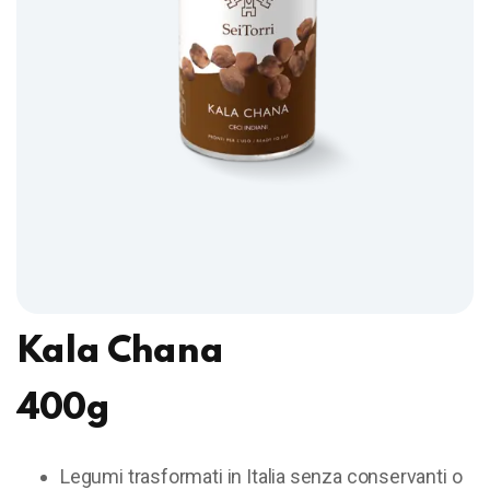
Kala Chana
400g
Legumi trasformati in Italia senza conservanti o