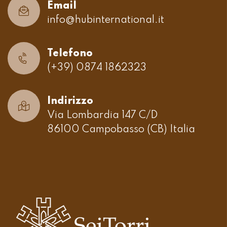
Email
info@hubinternational.it
Telefono
(+39) 0874 1862323
Indirizzo
Via Lombardia 147 C/D
86100 Campobasso (CB) Italia