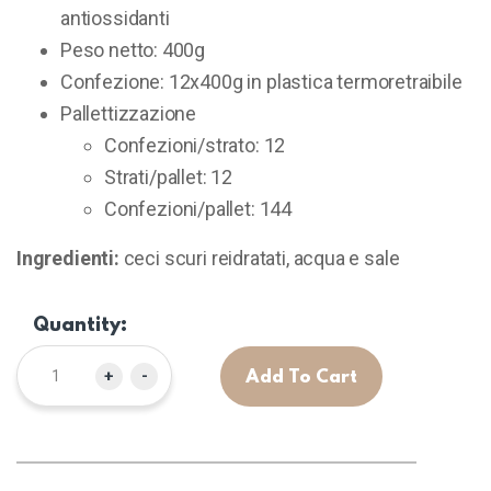
antiossidanti
Peso netto: 400g
Confezione: 12x400g in plastica termoretraibile
Pallettizzazione
Confezioni/strato: 12
Strati/pallet: 12
Confezioni/pallet: 144
Ingredienti:
ceci scuri reidratati, acqua e sale
Quantity:
+
-
Add To Cart