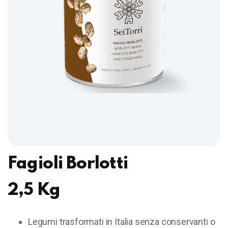
Fagioli Borlotti
2,5 Kg
Legumi trasformati in Italia senza conservanti o