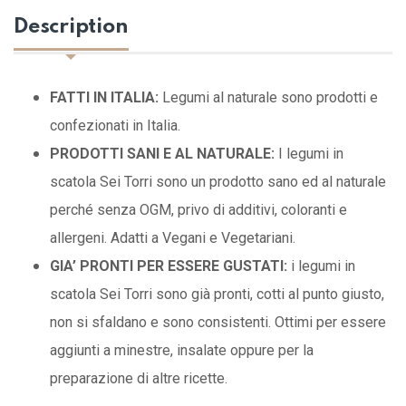
Description
FATTI IN ITALIA:
Legumi al naturale sono prodotti e
confezionati in Italia.
PRODOTTI SANI E AL NATURALE:
I legumi in
scatola Sei Torri sono un prodotto sano ed al naturale
perché senza OGM, privo di additivi, coloranti e
allergeni. Adatti a Vegani e Vegetariani.
GIA’ PRONTI PER ESSERE GUSTATI:
i legumi in
scatola Sei Torri sono già pronti, cotti al punto giusto,
non si sfaldano e sono consistenti. Ottimi per essere
aggiunti a minestre, insalate oppure per la
preparazione di altre ricette.