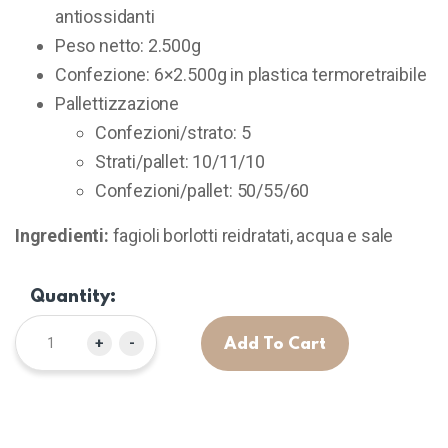
antiossidanti
Peso netto: 2.500g
Confezione: 6×2.500g in plastica termoretraibile
Pallettizzazione
Confezioni/strato: 5
Strati/pallet: 10/11/10
Confezioni/pallet: 50/55/60
Ingredienti:
fagioli borlotti reidratati, acqua e sale
Quantity:
+
-
Add To Cart