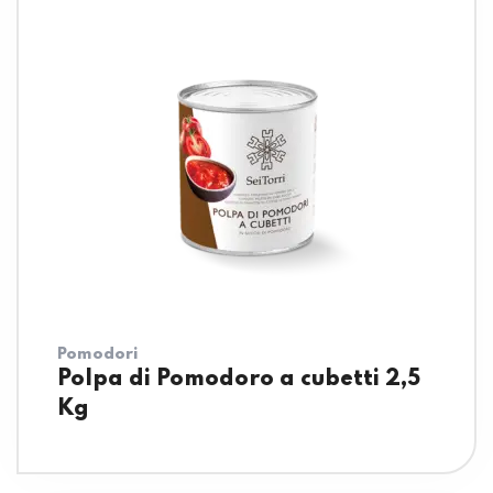
Pomodori
Polpa di Pomodoro a cubetti 2,5
Kg