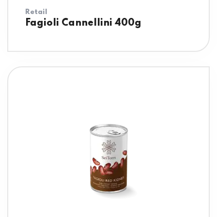
Retail
Fagioli Cannellini 400g