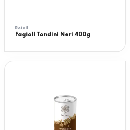
Retail
Fagioli Tondini Neri 400g