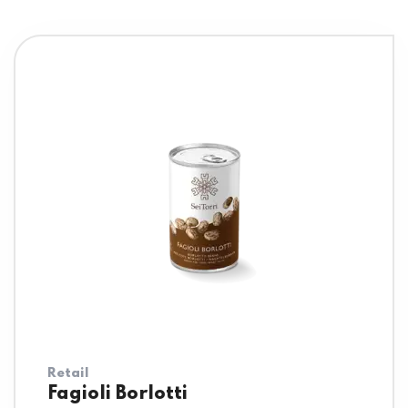
Retail
Fagioli Borlotti