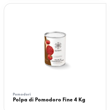
Pomodori
Polpa di Pomodoro Fine 4 Kg