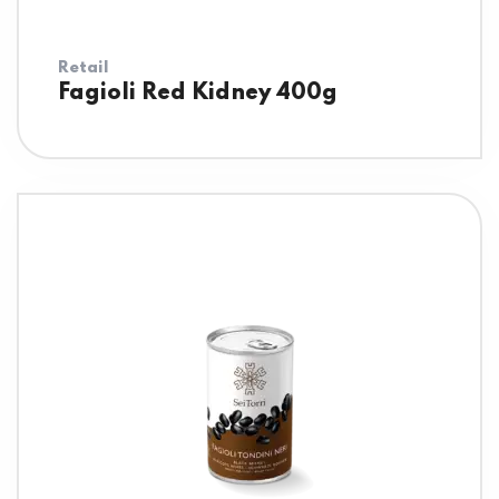
Retail
Fagioli Red Kidney 400g