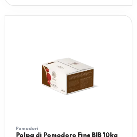
Pomodori
Polpa di Pomodoro Fine BIB 10kg