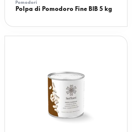
Pomodori
Polpa di Pomodoro Fine BIB 5 kg