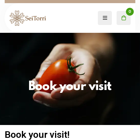
0
Book your visit
Book your visit!