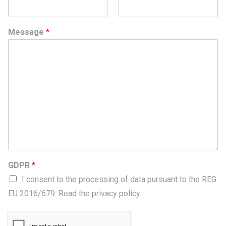
Message
*
GDPR
*
I consent to the processing of data pursuant to the REG.
EU 2016/679. Read the privacy policy.