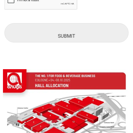
SUBMIT