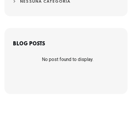
NESSUNA CATEGORIA
BLOG POSTS
No post found to display.