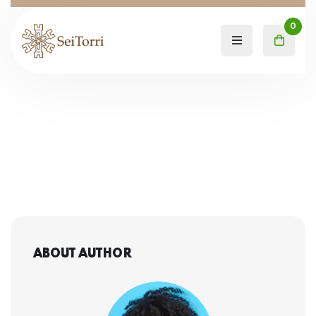
0
ABOUT AUTHOR