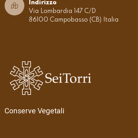
Indirizzo
Via Lombardia 147 C/D
86100 Campobasso (CB) Italia
Conserve Vegetali